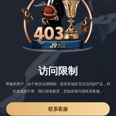
访问限制
尊敬的用户，由于相关法律限制，您所在地区无法访问J9产品，对
此造成的不便，我们深表歉意，您如有疑问请联系客服。
联系客服