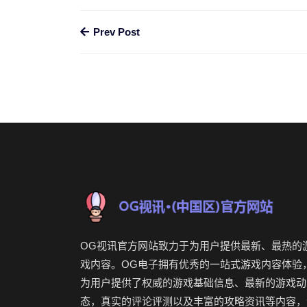
Prev Post
OG视讯官方网站致力于为用户提供最新、最热的
戏内容。OG电子拥有优秀的一站式游戏内容体验
为用户提供了权威的游戏基础信息、最新的游戏动
态，真实的评论评测以及丰富的攻略资讯等内容，