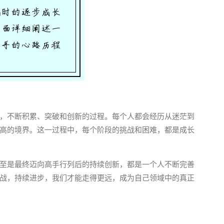
，不断积累、突破和创新的过程。每个人都会经历从迷茫到
高的境界。这一过程中，每个阶段的挑战和困难，都是成长
至是最终迈向高手行列后的持续创新，都是一个人不断完善
战，持续进步，我们才能走得更远，成为自己领域中的真正