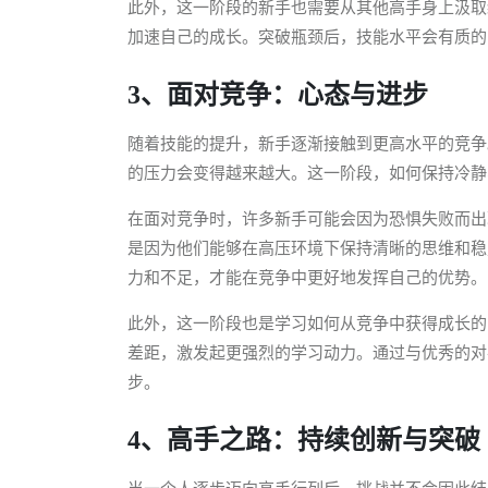
此外，这一阶段的新手也需要从其他高手身上汲取
加速自己的成长。突破瓶颈后，技能水平会有质的
3、面对竞争：心态与进步
随着技能的提升，新手逐渐接触到更高水平的竞争
的压力会变得越来越大。这一阶段，如何保持冷静
在面对竞争时，许多新手可能会因为恐惧失败而出
是因为他们能够在高压环境下保持清晰的思维和稳
力和不足，才能在竞争中更好地发挥自己的优势。
此外，这一阶段也是学习如何从竞争中获得成长的
差距，激发起更强烈的学习动力。通过与优秀的对
步。
4、高手之路：持续创新与突破