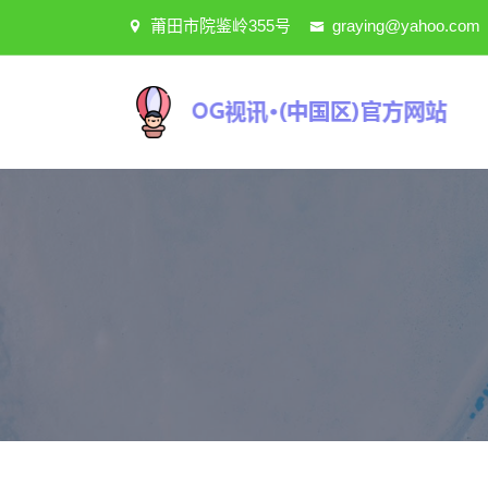
莆田市院鉴岭355号
graying@yahoo.com