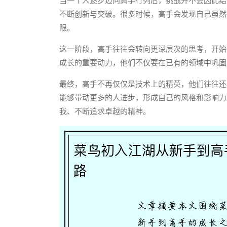
当一个人逐步迈向高手行列后，挑战并不会因此结
不断创新与突破。很多时候，高手会发现自己虽然
限。
这一阶段，高手往往会转向更深层次的思考，开始
成长的重要动力，他们不仅要在已有的领域中巩固
最终，高手不再仅仅是技术上的精英，他们往往还
能够带动更多的人进步，形成自己的风格和影响力
我、不断追求卓越的精神。