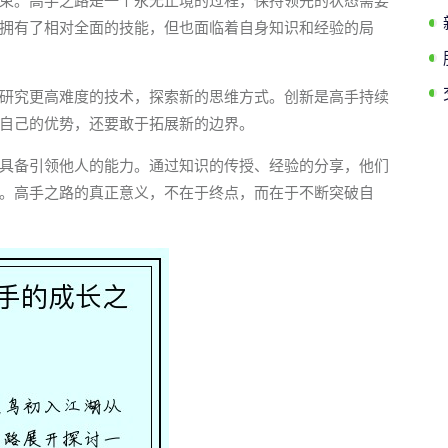
束。高手之路是一个永无止境的过程，保持领先的状态需要
拥有了相对全面的技能，但也面临着自身知识和经验的局
研究更高难度的技术，探索新的思维方式。创新是高手持续
自己的优势，还要敢于拓展新的边界。
具备引领他人的能力。通过知识的传授、经验的分享，他们
。高手之路的真正意义，不在于终点，而在于不断突破自