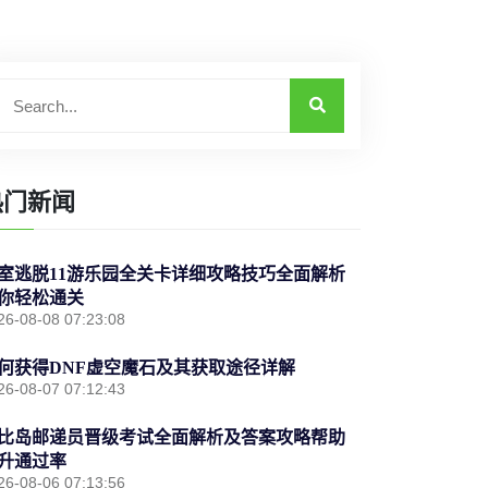
热门新闻
室逃脱11游乐园全关卡详细攻略技巧全面解析
你轻松通关
26-08-08 07:23:08
何获得DNF虚空魔石及其获取途径详解
26-08-07 07:12:43
比岛邮递员晋级考试全面解析及答案攻略帮助
升通过率
26-08-06 07:13:56