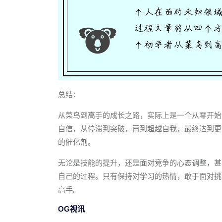
总结：
从菜鸟到高手的成长之路，实际上是一个从零开始
自信，从停滞到突破，再到超越自我，最终达到更
的催化剂。
无论是技能的提升，还是面对竞争的心态调整，甚
自己的过程。只有保持对学习的热情，敢于面对挑
高手。
OG视讯