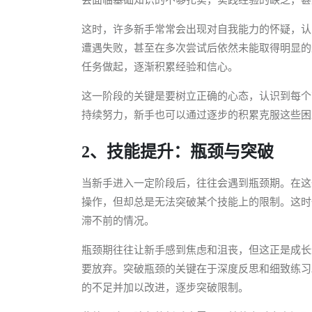
这时，许多新手常常会出现对自我能力的怀疑，认
遭遇失败，甚至在多次尝试后依然未能取得明显的
任务做起，逐渐积累经验和信心。
这一阶段的关键是要树立正确的心态，认识到每个
持续努力，新手也可以通过逐步的积累克服这些困
2、技能提升：瓶颈与突破
当新手进入一定阶段后，往往会遇到瓶颈期。在这
操作，但却总是无法突破某个技能上的限制。这时
滞不前的情况。
瓶颈期往往让新手感到焦虑和沮丧，但这正是成长
要放弃。突破瓶颈的关键在于深度反思和细致练习
的不足并加以改进，逐步突破限制。